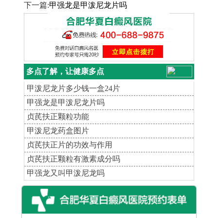
下一篇:
甲强龙是甲泼尼龙片吗
多点了解，让健康多点
甲泼尼龙片多少钱一盒24片
甲强龙是甲泼尼龙片吗
贞芪扶正颗粒功能
甲泼尼龙药盒图片
贞芪扶正片的功效与作用
贞芪扶正颗粒有激素成分吗
甲强龙又叫甲泼尼龙吗